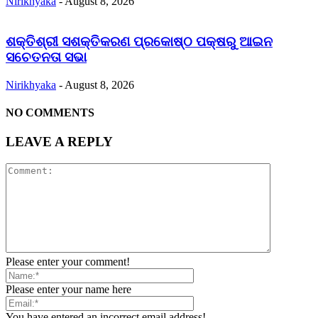
Nirikhyaka
-
August 8, 2026
ଶକ୍ତିଶ୍ରୀ ସଶକ୍ତିକରଣ ପ୍ରକୋଷ୍ଠ ପକ୍ଷରୁ ଆଇନ
ସଚେତନତା ସଭା
Nirikhyaka
-
August 8, 2026
NO COMMENTS
LEAVE A REPLY
Please enter your comment!
Please enter your name here
You have entered an incorrect email address!