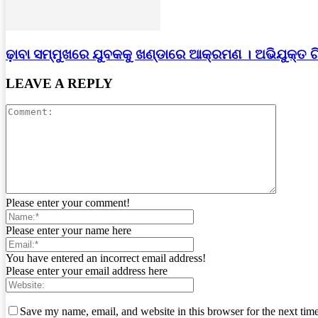
ଢ଼ାବା ସମ୍ମୁଖରେ ଯୁବକକୁ ଖଣ୍ଡାରେ ଆକ୍ରମଣ । ଅଭିଯୁକ୍ତ 
LEAVE A REPLY
Please enter your comment!
Please enter your name here
You have entered an incorrect email address!
Please enter your email address here
Save my name, email, and website in this browser for the next tim