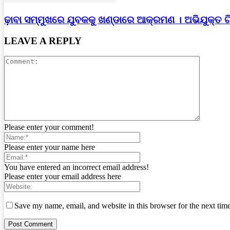
ଢ଼ାବା ସମ୍ମୁଖରେ ଯୁବକକୁ ଖଣ୍ଡାରେ ଆକ୍ରମଣ । ଅଭିଯୁକ୍ତ 
LEAVE A REPLY
Please enter your comment!
Please enter your name here
You have entered an incorrect email address!
Please enter your email address here
Save my name, email, and website in this browser for the next tim