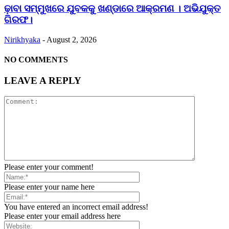
ଢ଼ାବା ସମ୍ମୁଖରେ ଯୁବକକୁ ଖଣ୍ଡାରେ ଆକ୍ରମଣ । ଅଭିଯୁକ୍ତ
ଗିରଫ।
Nirikhyaka
-
August 2, 2026
NO COMMENTS
LEAVE A REPLY
Please enter your comment!
Please enter your name here
You have entered an incorrect email address!
Please enter your email address here