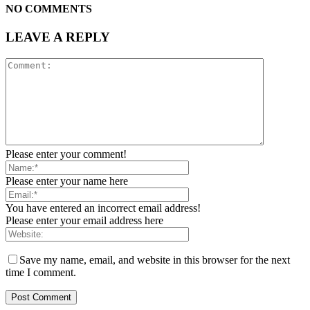
NO COMMENTS
LEAVE A REPLY
Please enter your comment!
Please enter your name here
You have entered an incorrect email address!
Please enter your email address here
Save my name, email, and website in this browser for the next
time I comment.