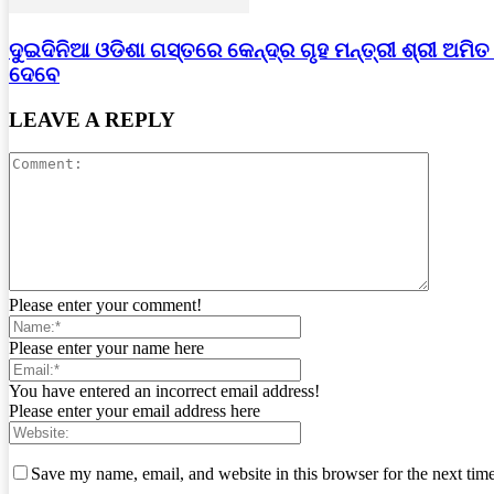
ଦୁଇଦିନିଆ ଓଡିଶା ଗସ୍ତରେ କେନ୍ଦ୍ର ଗୃହ ମନ୍ତ୍ରୀ ଶ୍ରୀ ଅମି
ଦେବେ
LEAVE A REPLY
Please enter your comment!
Please enter your name here
You have entered an incorrect email address!
Please enter your email address here
Save my name, email, and website in this browser for the next tim