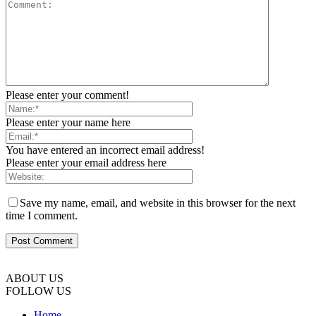
Please enter your comment!
Please enter your name here
You have entered an incorrect email address!
Please enter your email address here
Save my name, email, and website in this browser for the next
time I comment.
ABOUT US
FOLLOW US
Home