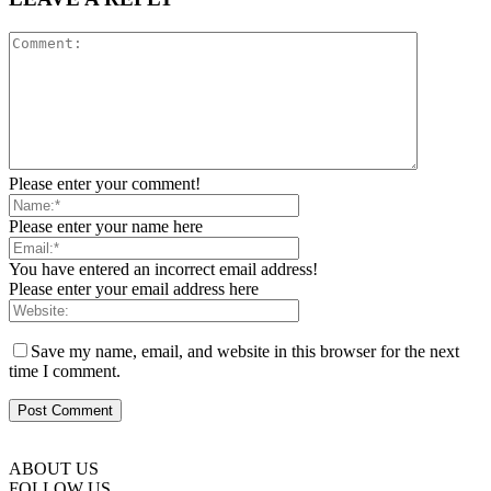
Please enter your comment!
Please enter your name here
You have entered an incorrect email address!
Please enter your email address here
Save my name, email, and website in this browser for the next
time I comment.
ABOUT US
FOLLOW US