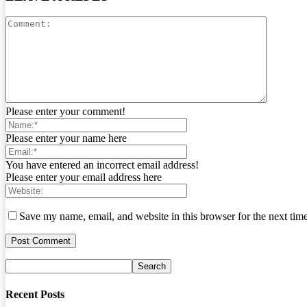
Please enter your comment!
Please enter your name here
You have entered an incorrect email address!
Please enter your email address here
Save my name, email, and website in this browser for the next tim
Recent Posts