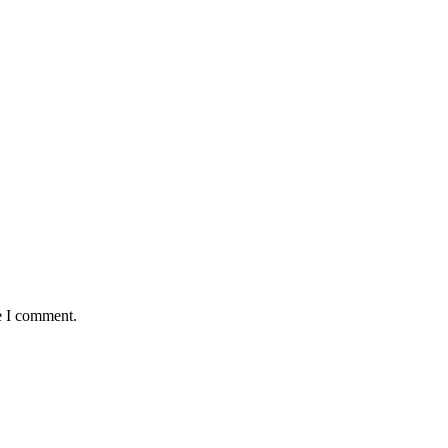
e I comment.