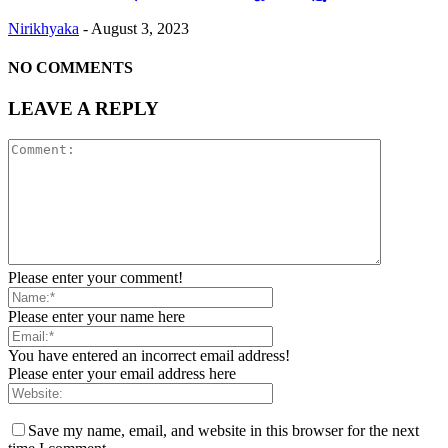
Nirikhyaka
-
August 3, 2023
NO COMMENTS
LEAVE A REPLY
Please enter your comment!
Please enter your name here
You have entered an incorrect email address!
Please enter your email address here
Save my name, email, and website in this browser for the next