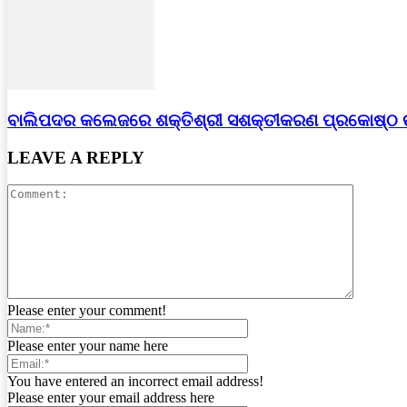
ବାଲିପଦର କଲେଜରେ ଶକ୍ତିଶ୍ରୀ ସଶକ୍ତୀକରଣ ପ୍ରକୋଷ୍ଠ
LEAVE A REPLY
Please enter your comment!
Please enter your name here
You have entered an incorrect email address!
Please enter your email address here