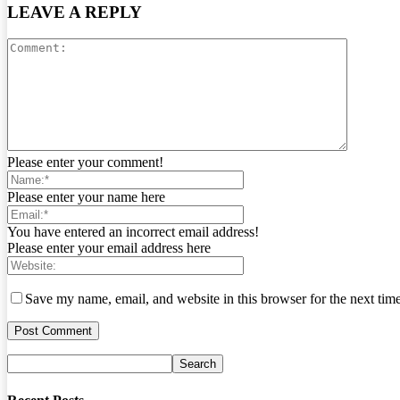
LEAVE A REPLY
Please enter your comment!
Please enter your name here
You have entered an incorrect email address!
Please enter your email address here
Save my name, email, and website in this browser for the next tim