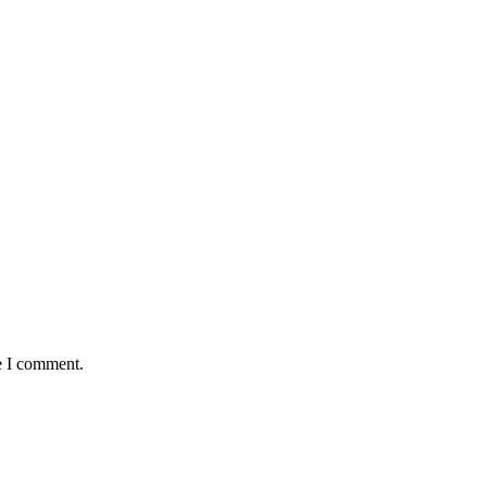
e I comment.