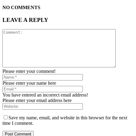
NO COMMENTS
LEAVE A REPLY
Please enter your comment!
Please enter your name here
You have entered an incorrect email address!
Please enter your email address here
Save my name, email, and website in this browser for the next
time I comment.