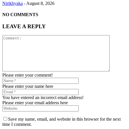
Nirikhyaka
-
August 8, 2026
NO COMMENTS
LEAVE A REPLY
Please enter your comment!
Please enter your name here
You have entered an incorrect email address!
Please enter your email address here
Save my name, email, and website in this browser for the next
time I comment.