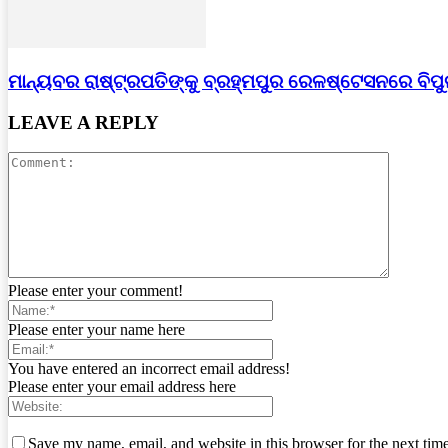
ମାନ୍ୟବର ରାଷ୍ଟ୍ରପତିଙ୍କୁ ବ୍ରହ୍ମପୁର ରେଳଷ୍ଟେସନରେ ବିପ
LEAVE A REPLY
Please enter your comment!
Please enter your name here
You have entered an incorrect email address!
Please enter your email address here
Save my name, email, and website in this browser for the next tim