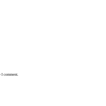
e I comment.