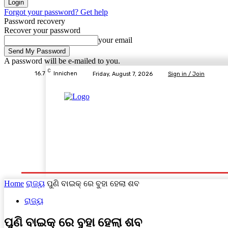
Forgot your password? Get help
Password recovery
Recover your password
your email
A password will be e-mailed to you.
C
16.7
Innichen
Friday, August 7, 2026
Sign in / Join
Home
ବ୍ରହ୍ମପୁର ସ୍ପେଶାଳ
ରାଜ୍ୟ
ଦେଶ- ବିଦେଶ
Home
ରାଜ୍ୟ
ପୁଣି ବାଇକ୍ ରେ ବୁହା ହେଲା ଶବ
ରାଜ୍ୟ
ପୁଣି ବାଇକ୍ ରେ ବୁହା ହେଲା ଶବ