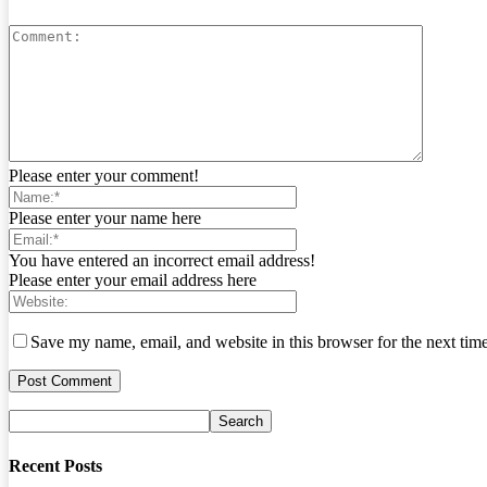
Please enter your comment!
Please enter your name here
You have entered an incorrect email address!
Please enter your email address here
Save my name, email, and website in this browser for the next tim
Recent Posts