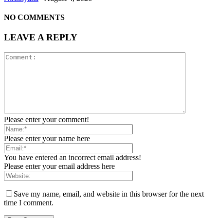
NO COMMENTS
LEAVE A REPLY
Please enter your comment!
Please enter your name here
You have entered an incorrect email address!
Please enter your email address here
Save my name, email, and website in this browser for the next
time I comment.