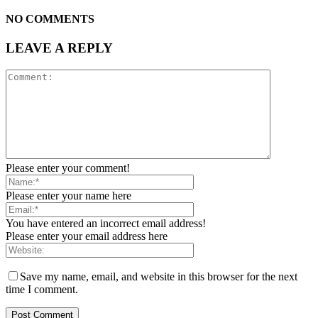
NO COMMENTS
LEAVE A REPLY
Please enter your comment!
Please enter your name here
You have entered an incorrect email address!
Please enter your email address here
Save my name, email, and website in this browser for the next
time I comment.