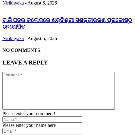
Nirikhyaka
-
August 6, 2026
ବାଲିପଦର କଲେଜରେ ଶକ୍ତିଶ୍ରୀ ସଶକ୍ତୀକରଣ ପ୍ରକୋଷ୍ଠ
ଉଦଯାପିତ
Nirikhyaka
-
August 5, 2026
NO COMMENTS
LEAVE A REPLY
Please enter your comment!
Please enter your name here