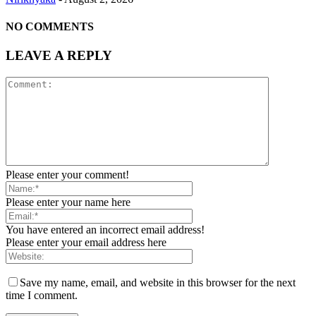
NO COMMENTS
LEAVE A REPLY
Please enter your comment!
Please enter your name here
You have entered an incorrect email address!
Please enter your email address here
Save my name, email, and website in this browser for the next
time I comment.