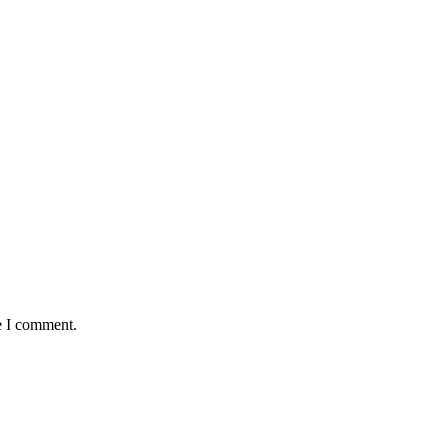
e I comment.