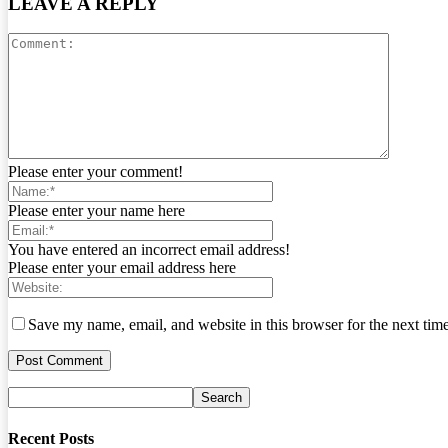
LEAVE A REPLY
Please enter your comment!
Please enter your name here
You have entered an incorrect email address!
Please enter your email address here
Save my name, email, and website in this browser for the next tim
Recent Posts