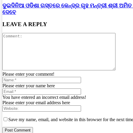
ଦୁଇଦିନିଆ ଓଡିଶା ଗସ୍ତରେ କେନ୍ଦ୍ର ଗୃହ ମନ୍ତ୍ରୀ ଶ୍ରୀ ଅମି
ଦେବେ
LEAVE A REPLY
Please enter your comment!
Please enter your name here
You have entered an incorrect email address!
Please enter your email address here
Save my name, email, and website in this browser for the next tim