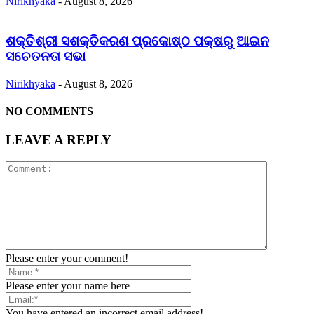
Nirikhyaka
-
August 8, 2026
ଶକ୍ତିଶ୍ରୀ ସଶକ୍ତିକରଣ ପ୍ରକୋଷ୍ଠ ପକ୍ଷରୁ ଆଇନ
ସଚେତନତା ସଭା
Nirikhyaka
-
August 8, 2026
NO COMMENTS
LEAVE A REPLY
Please enter your comment!
Please enter your name here
You have entered an incorrect email address!