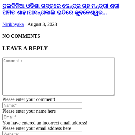
ଦୁଇଦିନିଆ ଓଡିଶା ଗସ୍ତରେ କେନ୍ଦ୍ର ଗୃହ ମନ୍ତ୍ରୀ ଶ୍ରୀ
ଅମିତ ଶାହ।ଆସନ୍ତାକାଲି ରାତିରେ ଭୁବନେଶ୍ୱର...
Nirikhyaka
-
August 3, 2023
NO COMMENTS
LEAVE A REPLY
Please enter your comment!
Please enter your name here
You have entered an incorrect email address!
Please enter your email address here