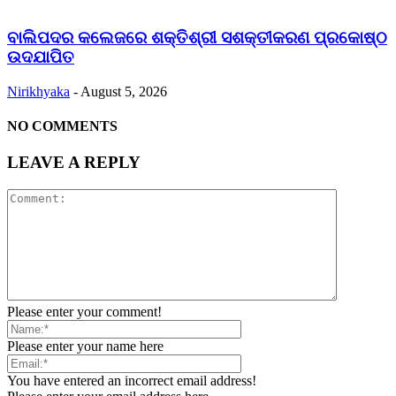
ବାଲିପଦର କଲେଜରେ ଶକ୍ତିଶ୍ରୀ ସଶକ୍ତୀକରଣ ପ୍ରକୋଷ୍ଠ
ଉଦଯାପିତ
Nirikhyaka
-
August 5, 2026
NO COMMENTS
LEAVE A REPLY
Please enter your comment!
Please enter your name here
You have entered an incorrect email address!