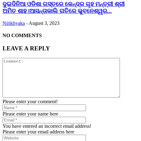
ଦୁଇଦିନିଆ ଓଡିଶା ଗସ୍ତରେ କେନ୍ଦ୍ର ଗୃହ ମନ୍ତ୍ରୀ ଶ୍ରୀ
ଅମିତ ଶାହ।ଆସନ୍ତାକାଲି ରାତିରେ ଭୁବନେଶ୍ୱର...
Nirikhyaka
-
August 3, 2023
NO COMMENTS
LEAVE A REPLY
Please enter your comment!
Please enter your name here
You have entered an incorrect email address!
Please enter your email address here