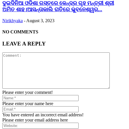
ଦୁଇଦିନିଆ ଓଡିଶା ଗସ୍ତରେ କେନ୍ଦ୍ର ଗୃହ ମନ୍ତ୍ରୀ ଶ୍ରୀ
ଅମିତ ଶାହ।ଆସନ୍ତାକାଲି ରାତିରେ ଭୁବନେଶ୍ୱର...
Nirikhyaka
-
August 3, 2023
NO COMMENTS
LEAVE A REPLY
Please enter your comment!
Please enter your name here
You have entered an incorrect email address!
Please enter your email address here