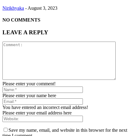
Nirikhyaka
-
August 3, 2023
NO COMMENTS
LEAVE A REPLY
Please enter your comment!
Please enter your name here
You have entered an incorrect email address!
Please enter your email address here
Save my name, email, and website in this browser for the next
time I comment.