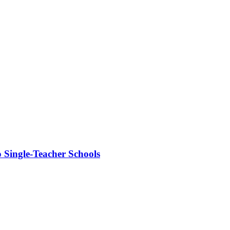
 Single-Teacher Schools