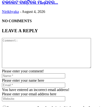
ଚକଲେଟ ବାଣ୍ଟିଲେ ମାନ୍ୟବର...
Nirikhyaka
-
August 4, 2026
NO COMMENTS
LEAVE A REPLY
Please enter your comment!
Please enter your name here
You have entered an incorrect email address!
Please enter your email address here