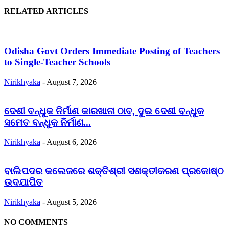
RELATED ARTICLES
Odisha Govt Orders Immediate Posting of Teachers
to Single-Teacher Schools
Nirikhyaka
-
August 7, 2026
ଦେଶୀ ବନ୍ଧୁକ ନିର୍ମାଣ କାରଖାନା ଠାବ, ଦୁଇ ଦେଶୀ ବନ୍ଧୁକ
ସମେତ ବନ୍ଧୁକ ନିର୍ମାଣ...
Nirikhyaka
-
August 6, 2026
ବାଲିପଦର କଲେଜରେ ଶକ୍ତିଶ୍ରୀ ସଶକ୍ତୀକରଣ ପ୍ରକୋଷ୍ଠ
ଉଦଯାପିତ
Nirikhyaka
-
August 5, 2026
NO COMMENTS