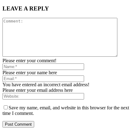
LEAVE A REPLY
Please enter your comment!
Please enter your name here
You have entered an incorrect email address!
Please enter your email address here
Save my name, email, and website in this browser for the next
time I comment.