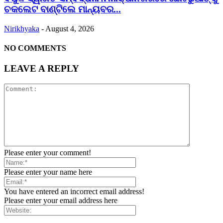
ଚକଲେଟ ବାଣ୍ଟିଲେ ମାନ୍ୟବର...
Nirikhyaka
-
August 4, 2026
NO COMMENTS
LEAVE A REPLY
Please enter your comment!
Please enter your name here
You have entered an incorrect email address!
Please enter your email address here