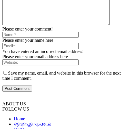
Please enter your comment!
Please enter your name here
You have entered an incorrect email address!
Please enter your email address here
Save my name, email, and website in this browser for the next
time I comment.
ABOUT US
FOLLOW US
Home
ବ୍ରହ୍ମପୁର ସ୍ପେଶାଳ