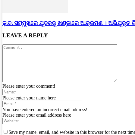
ଢ଼ାବା ସମ୍ମୁଖରେ ଯୁବକକୁ ଖଣ୍ଡାରେ ଆକ୍ରମଣ । ଅଭିଯୁକ୍ତ 
LEAVE A REPLY
Please enter your comment!
Please enter your name here
You have entered an incorrect email address!
Please enter your email address here
Save my name, email, and website in this browser for the next tim